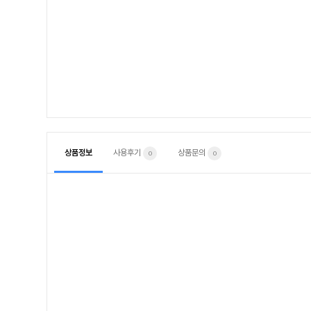
상품정보
사용후기
상품문의
0
0