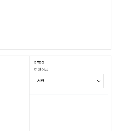
선택옵션
여행 상품