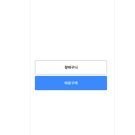
장바구니
바로구매